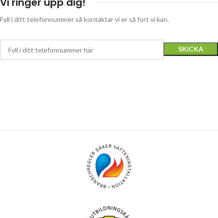
Vi ringer upp dig!
Fyll i ditt telefonnummer så kontaktar vi er så fort vi kan.