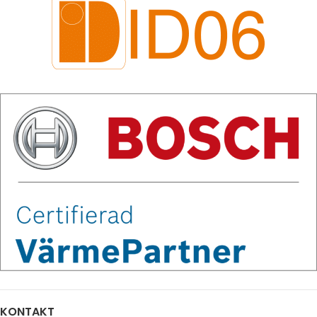
KONTAKT