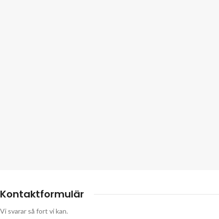
Kontaktformulär
Vi svarar så fort vi kan.